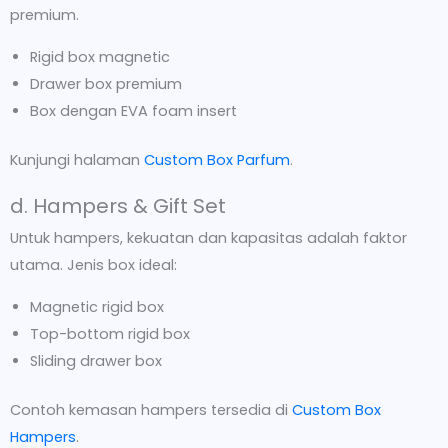
premium.
Rigid box magnetic
Drawer box premium
Box dengan EVA foam insert
Kunjungi halaman
Custom Box Parfum
.
d. Hampers & Gift Set
Untuk hampers, kekuatan dan kapasitas adalah faktor
utama. Jenis box ideal:
Magnetic rigid box
Top-bottom rigid box
Sliding drawer box
Contoh kemasan hampers tersedia di
Custom Box
Hampers
.