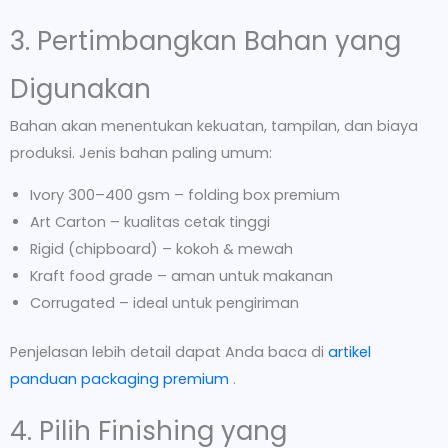
3. Pertimbangkan Bahan yang
Digunakan
Bahan akan menentukan kekuatan, tampilan, dan biaya
produksi. Jenis bahan paling umum:
Ivory 300–400 gsm – folding box premium
Art Carton – kualitas cetak tinggi
Rigid (chipboard) – kokoh & mewah
Kraft food grade – aman untuk makanan
Corrugated – ideal untuk pengiriman
Penjelasan lebih detail dapat Anda baca di
artikel
panduan packaging premium
.
4. Pilih Finishing yang