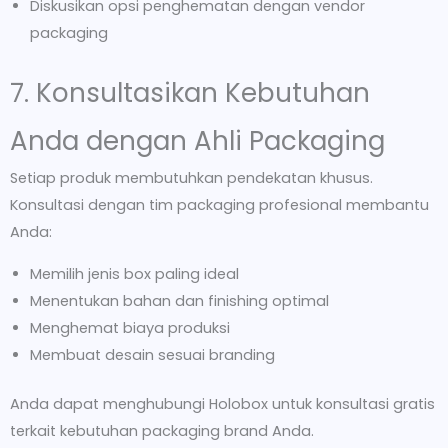
Diskusikan opsi penghematan dengan vendor
packaging
7. Konsultasikan Kebutuhan
Anda dengan Ahli Packaging
Setiap produk membutuhkan pendekatan khusus.
Konsultasi dengan tim packaging profesional membantu
Anda:
Memilih jenis box paling ideal
Menentukan bahan dan finishing optimal
Menghemat biaya produksi
Membuat desain sesuai branding
Anda dapat menghubungi Holobox untuk konsultasi gratis
terkait kebutuhan packaging brand Anda.