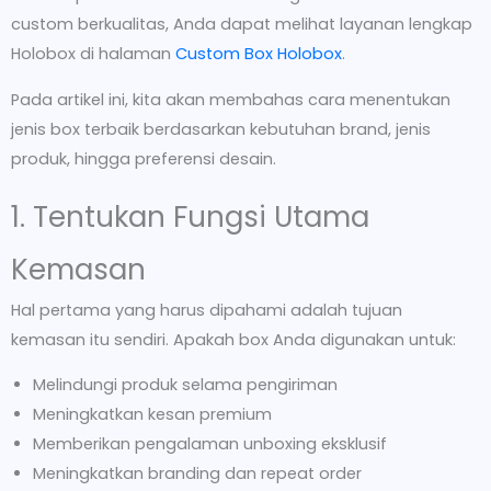
custom berkualitas, Anda dapat melihat layanan lengkap
Holobox di halaman
Custom Box Holobox
.
Pada artikel ini, kita akan membahas cara menentukan
jenis box terbaik berdasarkan kebutuhan brand, jenis
produk, hingga preferensi desain.
1. Tentukan Fungsi Utama
Kemasan
Hal pertama yang harus dipahami adalah tujuan
kemasan itu sendiri. Apakah box Anda digunakan untuk:
Melindungi produk selama pengiriman
Meningkatkan kesan premium
Memberikan pengalaman unboxing eksklusif
Meningkatkan branding dan repeat order