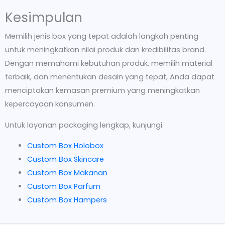
Kesimpulan
Memilih jenis box yang tepat adalah langkah penting
untuk meningkatkan nilai produk dan kredibilitas brand.
Dengan memahami kebutuhan produk, memilih material
terbaik, dan menentukan desain yang tepat, Anda dapat
menciptakan kemasan premium yang meningkatkan
kepercayaan konsumen.
Untuk layanan packaging lengkap, kunjungi:
Custom Box Holobox
Custom Box Skincare
Custom Box Makanan
Custom Box Parfum
Custom Box Hampers