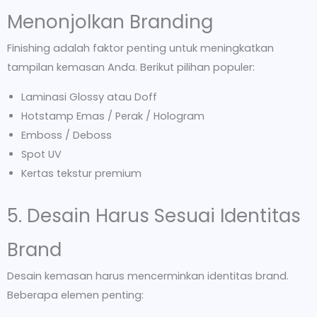
Menonjolkan Branding
Finishing adalah faktor penting untuk meningkatkan
tampilan kemasan Anda. Berikut pilihan populer:
Laminasi Glossy atau Doff
Hotstamp Emas / Perak / Hologram
Emboss / Deboss
Spot UV
Kertas tekstur premium
5. Desain Harus Sesuai Identitas
Brand
Desain kemasan harus mencerminkan identitas brand.
Beberapa elemen penting: