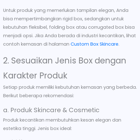
Untuk produk yang memerlukan tampilan elegan, Anda
bisa mempertimbangkan rigid box, sedangkan untuk
kebutuhan fleksibel, folding box atau corrugated box bisa
menjadi opsi. Jika Anda berada di industri kecantikan, lihat
contoh kemasan di halaman
Custom Box Skincare
.
2. Sesuaikan Jenis Box dengan
Karakter Produk
Setiap produk memiliki kebutuhan kemasan yang berbeda.
Berikut beberapa rekomendasi:
a. Produk Skincare & Cosmetic
Produk kecantikan membutuhkan kesan elegan dan
estetika tinggi. Jenis box ideal: