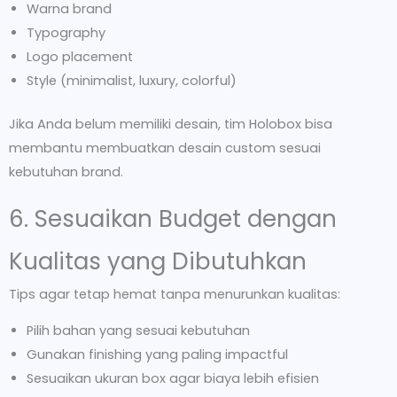
Warna brand
Typography
Logo placement
Style (minimalist, luxury, colorful)
Jika Anda belum memiliki desain, tim Holobox bisa
membantu membuatkan desain custom sesuai
kebutuhan brand.
6. Sesuaikan Budget dengan
Kualitas yang Dibutuhkan
Tips agar tetap hemat tanpa menurunkan kualitas:
Pilih bahan yang sesuai kebutuhan
Gunakan finishing yang paling impactful
Sesuaikan ukuran box agar biaya lebih efisien