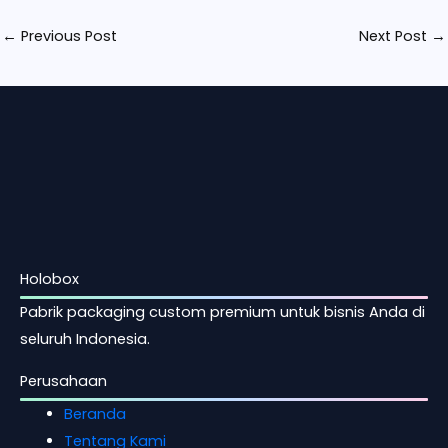
←
Previous Post
Next Post
→
Holobox
Pabrik packaging custom premium untuk bisnis Anda di
seluruh Indonesia.
Perusahaan
Beranda
Tentang Kami