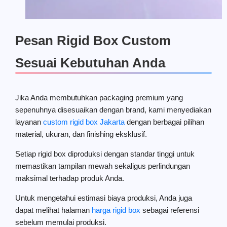
Pesan Rigid Box Custom
Sesuai Kebutuhan Anda
Jika Anda membutuhkan packaging premium yang
sepenuhnya disesuaikan dengan brand, kami menyediakan
layanan
custom rigid box Jakarta
dengan berbagai pilihan
material, ukuran, dan finishing eksklusif.
Setiap rigid box diproduksi dengan standar tinggi untuk
memastikan tampilan mewah sekaligus perlindungan
maksimal terhadap produk Anda.
Untuk mengetahui estimasi biaya produksi, Anda juga
dapat melihat halaman
harga rigid box
sebagai referensi
sebelum memulai produksi.