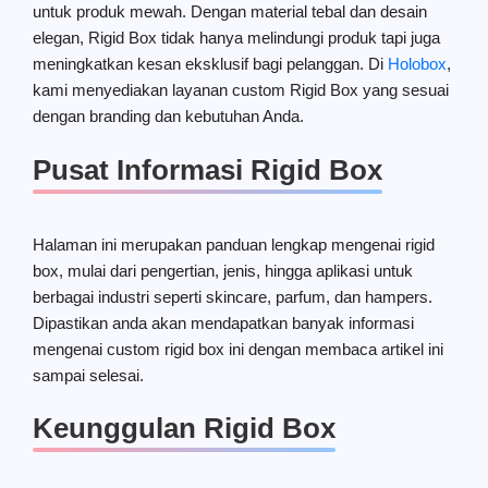
untuk produk mewah. Dengan material tebal dan desain
elegan, Rigid Box tidak hanya melindungi produk tapi juga
meningkatkan kesan eksklusif bagi pelanggan. Di
Holobox
,
kami menyediakan layanan custom Rigid Box yang sesuai
dengan branding dan kebutuhan Anda.
Pusat Informasi Rigid Box
Halaman ini merupakan panduan lengkap mengenai rigid
box, mulai dari pengertian, jenis, hingga aplikasi untuk
berbagai industri seperti skincare, parfum, dan hampers.
Dipastikan anda akan mendapatkan banyak informasi
mengenai custom rigid box ini dengan membaca artikel ini
sampai selesai.
Keunggulan Rigid Box