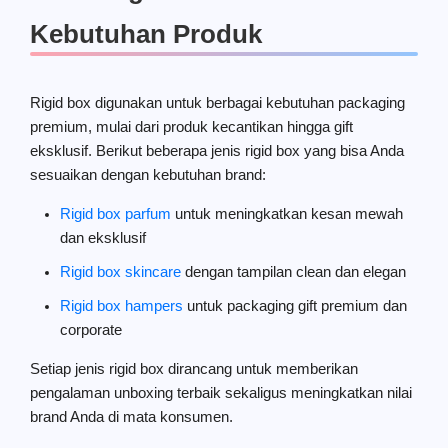
Kebutuhan Produk
Rigid box digunakan untuk berbagai kebutuhan packaging
premium, mulai dari produk kecantikan hingga gift
eksklusif. Berikut beberapa jenis rigid box yang bisa Anda
sesuaikan dengan kebutuhan brand:
Rigid box parfum
untuk meningkatkan kesan mewah
dan eksklusif
Rigid box skincare
dengan tampilan clean dan elegan
Rigid box hampers
untuk packaging gift premium dan
corporate
Setiap jenis rigid box dirancang untuk memberikan
pengalaman unboxing terbaik sekaligus meningkatkan nilai
brand Anda di mata konsumen.