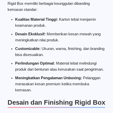
Rigid Box memiliki berbagai keunggulan dibanding
kemasan standar:
Kualitas Material Tinggi:
Karton tebal menjamin
keamanan produk.
Desain Eksklusif:
Memberikan kesan mewah yang
meningkatkan nilai produk.
Customizable:
Ukuran, warna, finishing, dan branding
bisa disesuaikan.
Perlindungan Optimal:
Material tebal melindungi
produk dari benturan atau kerusakan saat pengiriman.
Meningkatkan Pengalaman Unboxing:
Pelanggan
merasakan kesan premium ketika membuka
kemasan.
Desain dan Finishing Rigid Box