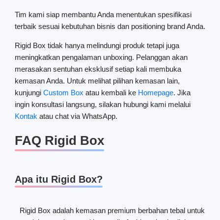
Tim kami siap membantu Anda menentukan spesifikasi
terbaik sesuai kebutuhan bisnis dan positioning brand Anda.
Rigid Box tidak hanya melindungi produk tetapi juga
meningkatkan pengalaman unboxing. Pelanggan akan
merasakan sentuhan eksklusif setiap kali membuka
kemasan Anda. Untuk melihat pilihan kemasan lain,
kunjungi
Custom Box
atau kembali ke
Homepage
. Jika
ingin konsultasi langsung, silakan hubungi kami melalui
Kontak
atau chat via WhatsApp.
FAQ Rigid Box
Apa itu Rigid Box?
Rigid Box adalah kemasan premium berbahan tebal untuk