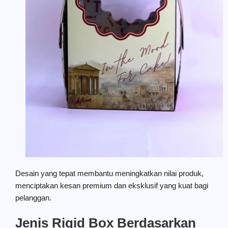
Desain yang tepat membantu meningkatkan nilai produk,
menciptakan kesan premium dan eksklusif yang kuat bagi
pelanggan.
Jenis Rigid Box Berdasarkan