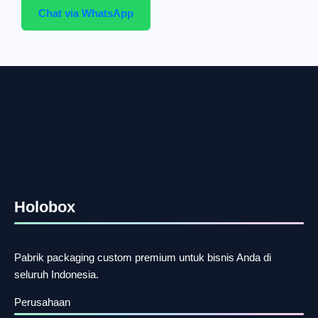
Chat via WhatsApp
Holobox
Pabrik packaging custom premium untuk bisnis Anda di
seluruh Indonesia.
Perusahaan