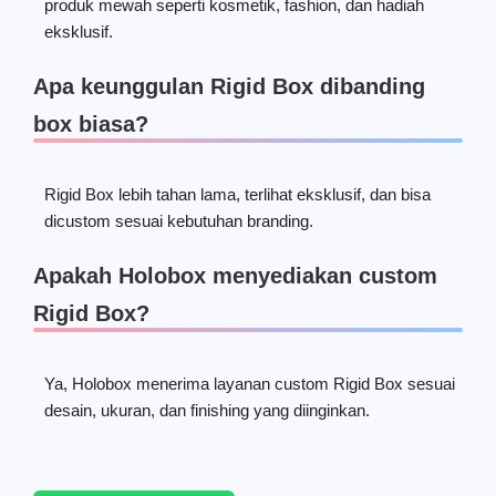
produk mewah seperti kosmetik, fashion, dan hadiah
eksklusif.
Apa keunggulan Rigid Box dibanding
box biasa?
Rigid Box lebih tahan lama, terlihat eksklusif, dan bisa
dicustom sesuai kebutuhan branding.
Apakah Holobox menyediakan custom
Rigid Box?
Ya, Holobox menerima layanan custom Rigid Box sesuai
desain, ukuran, dan finishing yang diinginkan.