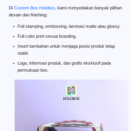
Di
Custom Box Holobox
, kami menyediakan banyak pilihan
desain dan finishing:
Foil stamping, embossing, laminasi matte atau glossy.
Full color print sesuai branding.
Insert tambahan untuk menjaga posisi produk tetap
stabil.
Logo, informasi produk, dan grafis eksklusif pada
permukaan box.