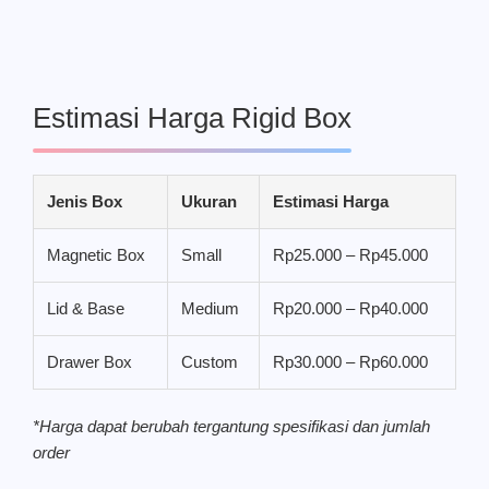
Estimasi Harga Rigid Box
Jenis Box
Ukuran
Estimasi Harga
Magnetic Box
Small
Rp25.000 – Rp45.000
Lid & Base
Medium
Rp20.000 – Rp40.000
Drawer Box
Custom
Rp30.000 – Rp60.000
*Harga dapat berubah tergantung spesifikasi dan jumlah
order