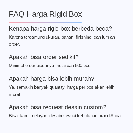
FAQ Harga Rigid Box
Kenapa harga rigid box berbeda-beda?
Karena tergantung ukuran, bahan, finishing, dan jumlah
order.
Apakah bisa order sedikit?
Minimal order biasanya mulai dari 500 pcs.
Apakah harga bisa lebih murah?
Ya, semakin banyak quantity, harga per pcs akan lebih
murah.
Apakah bisa request desain custom?
Bisa, kami melayani desain sesuai kebutuhan brand Anda.