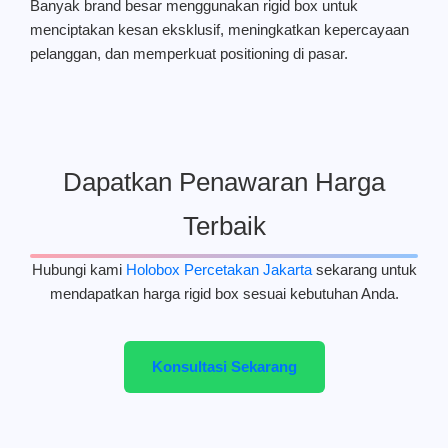
Banyak brand besar menggunakan rigid box untuk
menciptakan kesan eksklusif, meningkatkan kepercayaan
pelanggan, dan memperkuat positioning di pasar.
Dapatkan Penawaran Harga
Terbaik
Hubungi kami
Holobox Percetakan Jakarta
sekarang untuk
mendapatkan harga rigid box sesuai kebutuhan Anda.
Konsultasi Sekarang