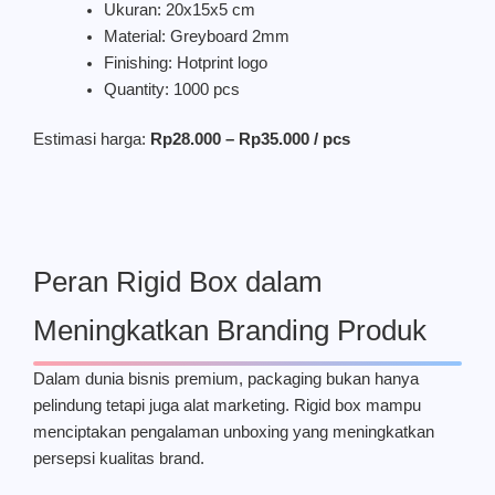
Ukuran: 20x15x5 cm
Material: Greyboard 2mm
Finishing: Hotprint logo
Quantity: 1000 pcs
Estimasi harga:
Rp28.000 – Rp35.000 / pcs
Peran Rigid Box dalam
Meningkatkan Branding Produk
Dalam dunia bisnis premium, packaging bukan hanya
pelindung tetapi juga alat marketing. Rigid box mampu
menciptakan pengalaman unboxing yang meningkatkan
persepsi kualitas brand.