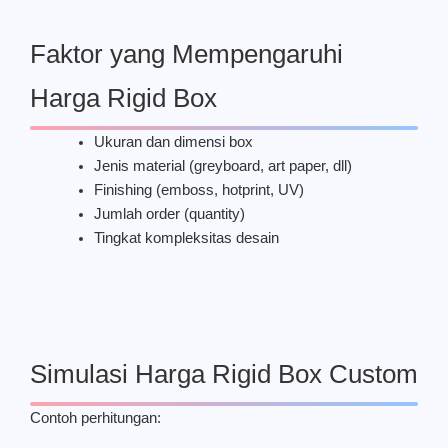
Faktor yang Mempengaruhi
Harga Rigid Box
Ukuran dan dimensi box
Jenis material (greyboard, art paper, dll)
Finishing (emboss, hotprint, UV)
Jumlah order (quantity)
Tingkat kompleksitas desain
Simulasi Harga Rigid Box Custom
Contoh perhitungan: