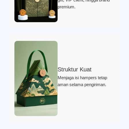
premium.
Struktur Kuat
Menjaga isi hampers tetap
aman selama pengiriman.