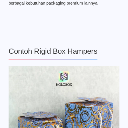
berbagai kebutuhan packaging premium lainnya.
Contoh Rigid Box Hampers