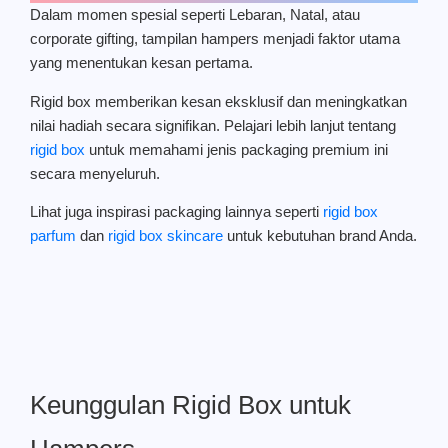
Dalam momen spesial seperti Lebaran, Natal, atau
corporate gifting, tampilan hampers menjadi faktor utama
yang menentukan kesan pertama.
Rigid box memberikan kesan eksklusif dan meningkatkan
nilai hadiah secara signifikan. Pelajari lebih lanjut tentang
rigid box
untuk memahami jenis packaging premium ini
secara menyeluruh.
Lihat juga inspirasi packaging lainnya seperti
rigid box
parfum
dan
rigid box skincare
untuk kebutuhan brand Anda.
Keunggulan Rigid Box untuk