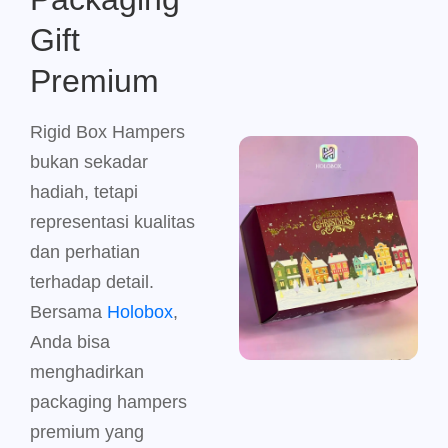
Gift
Premium
Rigid Box Hampers
bukan sekadar
hadiah, tetapi
representasi kualitas
dan perhatian
terhadap detail.
Bersama
Holobox
,
Anda bisa
menghadirkan
packaging hampers
premium yang