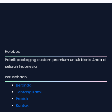
Holobox
Pabrik packaging custom premium untuk bisnis Anda di
seluruh Indonesia.
Perusahaan
Beranda
Tentang Kami
Produk
Kontak