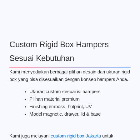
Custom Rigid Box Hampers
Sesuai Kebutuhan
Kami menyediakan berbagai pilihan desain dan ukuran rigid
box yang bisa disesuaikan dengan konsep hampers Anda.
Ukuran custom sesuai isi hampers
Pilihan material premium
Finishing emboss, hotprint, UV
Model magnetic, drawer, lid & base
Kami juga melayani
custom rigid box Jakarta
untuk