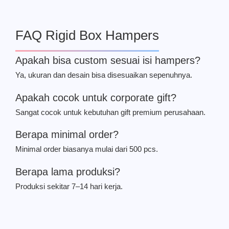
FAQ Rigid Box Hampers
Apakah bisa custom sesuai isi hampers?
Ya, ukuran dan desain bisa disesuaikan sepenuhnya.
Apakah cocok untuk corporate gift?
Sangat cocok untuk kebutuhan gift premium perusahaan.
Berapa minimal order?
Minimal order biasanya mulai dari 500 pcs.
Berapa lama produksi?
Produksi sekitar 7–14 hari kerja.