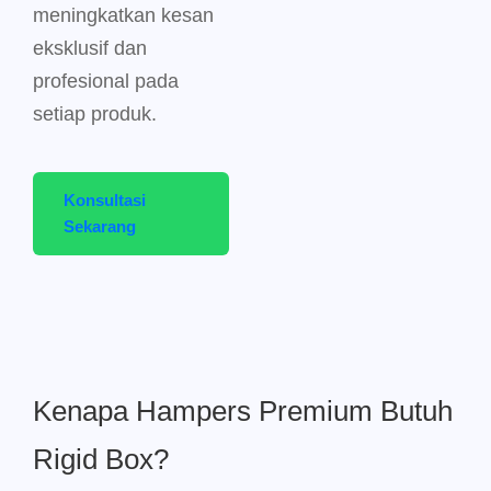
meningkatkan kesan
eksklusif dan
profesional pada
setiap produk.
Konsultasi
Sekarang
Kenapa Hampers Premium Butuh
Rigid Box?