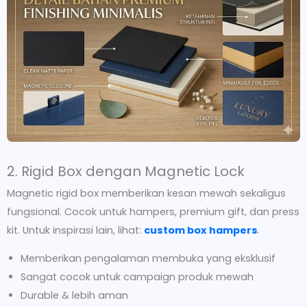
2. Rigid Box dengan Magnetic Lock
Magnetic rigid box memberikan kesan mewah sekaligus
fungsional. Cocok untuk hampers, premium gift, dan press
kit. Untuk inspirasi lain, lihat:
custom box hampers
.
Memberikan pengalaman membuka yang eksklusif
Sangat cocok untuk campaign produk mewah
Durable & lebih aman