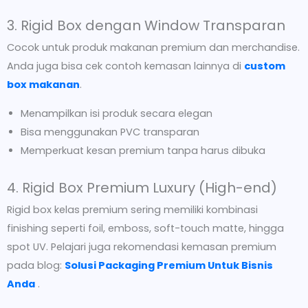
3. Rigid Box dengan Window Transparan
Cocok untuk produk makanan premium dan merchandise.
Anda juga bisa cek contoh kemasan lainnya di
custom
box makanan
.
Menampilkan isi produk secara elegan
Bisa menggunakan PVC transparan
Memperkuat kesan premium tanpa harus dibuka
4. Rigid Box Premium Luxury (High-end)
Rigid box kelas premium sering memiliki kombinasi
finishing seperti foil, emboss, soft-touch matte, hingga
spot UV. Pelajari juga rekomendasi kemasan premium
pada blog:
Solusi Packaging Premium Untuk Bisnis
Anda
.