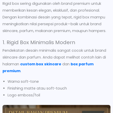
Rigid box sering digunakan oleh brand premium untuk
memberikan kesan elegan, eksklusif, dan profesional.
Dengan kombinasi desain yang tepat, rigid box mampu
meningkatkan nilai persepsi produk—baik untuk brand
skincare, parfum, makanan premium, maupun hampers.
1. Rigid Box Minimalis Modern
Pendekatan desain minimalis sangat cocok untuk brand
skincare dan parfum. Anda dapat melihat contoh lain di
halaman
custom box skincare
dan
box parfum
premium
.
Warna soft-tone
Finishing matte atau soft-touch
Logo emboss/foil