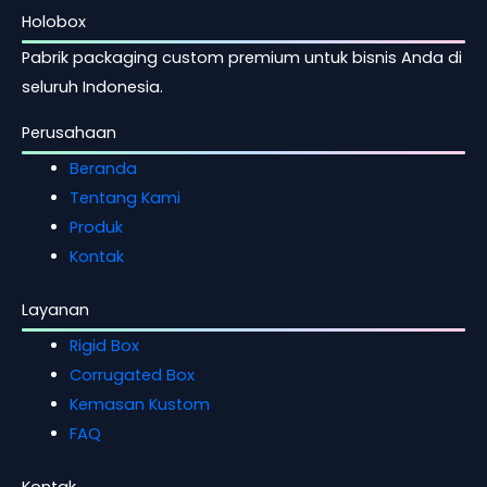
Holobox
Pabrik packaging custom premium untuk bisnis Anda di
seluruh Indonesia.
Perusahaan
Beranda
Tentang Kami
Produk
Kontak
Layanan
Rigid Box
Corrugated Box
Kemasan Kustom
FAQ
Kontak