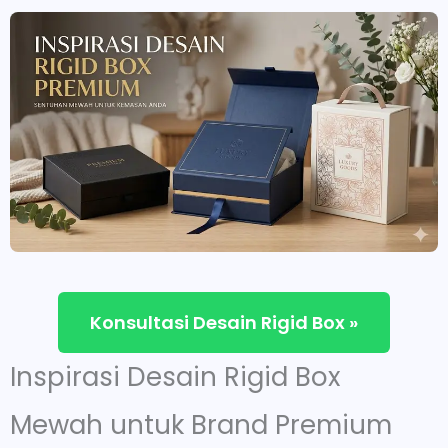
Konsultasi Desain Rigid Box »
Inspirasi Desain Rigid Box
Mewah untuk Brand Premium