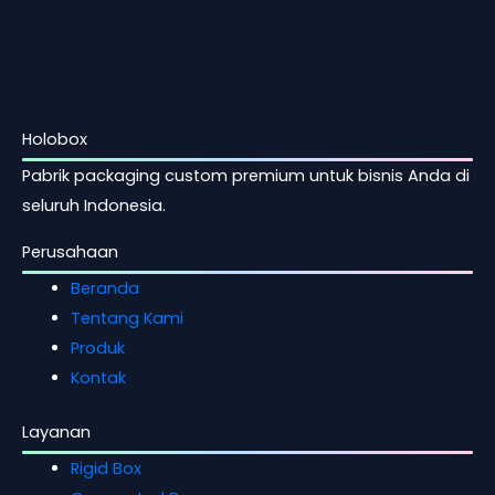
Holobox
Pabrik packaging custom premium untuk bisnis Anda di
seluruh Indonesia.
Perusahaan
Beranda
Tentang Kami
Produk
Kontak
Layanan
Rigid Box