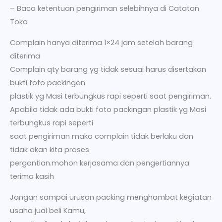
– Baca ketentuan pengiriman selebihnya di Catatan
Toko
Complain hanya diterima 1×24 jam setelah barang
diterima
Complain qty barang yg tidak sesuai harus disertakan
bukti foto packingan
plastik yg Masi terbungkus rapi seperti saat pengiriman.
Apabila tidak ada bukti foto packingan plastik yg Masi
terbungkus rapi seperti
saat pengiriman maka complain tidak berlaku dan
tidak akan kita proses
pergantian.mohon kerjasama dan pengertiannya
terima kasih
Jangan sampai urusan packing menghambat kegiatan
usaha jual beli Kamu,