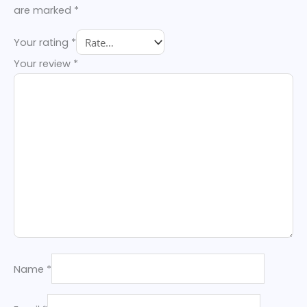
are marked
*
Your rating
*
Your review
*
Name
*