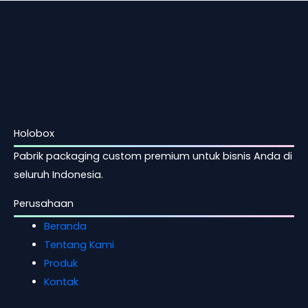
Holobox
Pabrik packaging custom premium untuk bisnis Anda di
seluruh Indonesia.
Perusahaan
Beranda
Tentang Kami
Produk
Kontak