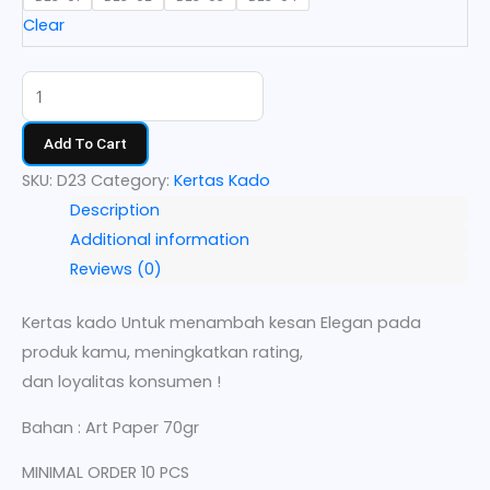
Clear
Add To Cart
SKU:
D23
Category:
Kertas Kado
Description
Additional information
Reviews (0)
Kertas kado Untuk menambah kesan Elegan pada
produk kamu, meningkatkan rating,
dan loyalitas konsumen !
Bahan : Art Paper 70gr
MINIMAL ORDER 10 PCS