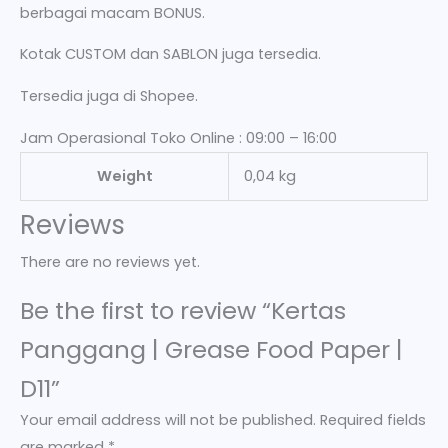
berbagai macam BONUS.
Kotak CUSTOM dan SABLON juga tersedia.
Tersedia juga di Shopee.
Jam Operasional Toko Online : 09:00 – 16:00
Weight
0,04 kg
Reviews
There are no reviews yet.
Be the first to review “Kertas
Panggang | Grease Food Paper |
D11”
Your email address will not be published.
Required fields
are marked
*