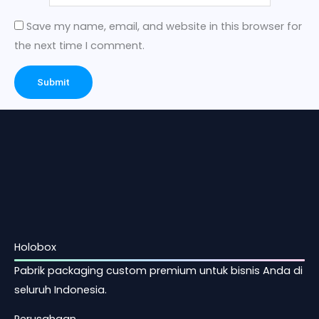
Save my name, email, and website in this browser for
the next time I comment.
Holobox
Pabrik packaging custom premium untuk bisnis Anda di
seluruh Indonesia.