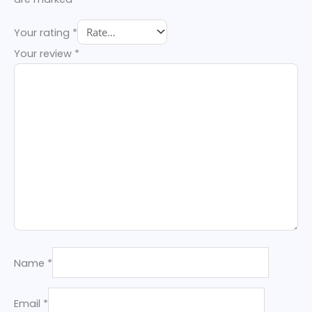
Your rating
*
Your review
*
Name
*
Email
*