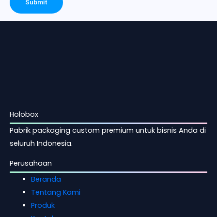
Holobox
Pabrik packaging custom premium untuk bisnis Anda di
seluruh Indonesia.
Perusahaan
Beranda
Tentang Kami
Produk