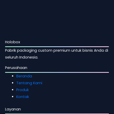
Holobox
Pabrik packaging custom premium untuk bisnis Anda di
seluruh Indonesia.
Perusahaan
Beranda
Tentang Kami
Produk
Kontak
Layanan