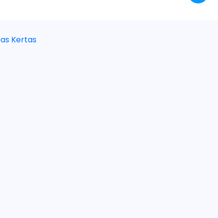
as Kertas