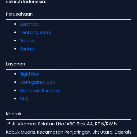
seluruh Indonesia.
Perusahaan
Beranda
Tentang Kami
Produk
Kontak
Layanan
Rigid Box
Corrugated Box
Kemasan Kustom
FAQ
Kontak
📍 Jl. Vikamas Selatan I No.1ABC Blok AA, RT.6/RW.5,
Kapuk Muara, Kecamatan Penjaringan, Jkt Utara, Daerah