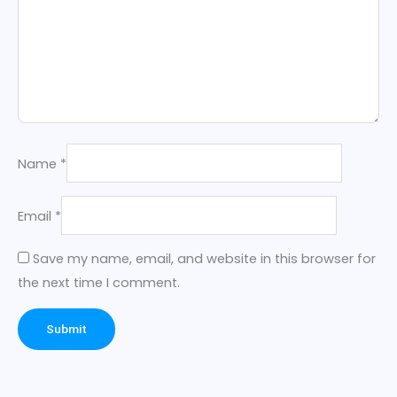
Name
*
Email
*
Save my name, email, and website in this browser for
the next time I comment.