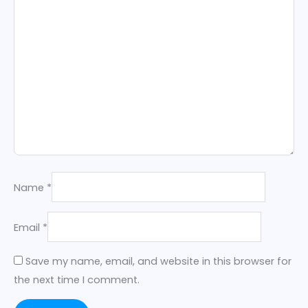
Name
*
Email
*
Save my name, email, and website in this browser for
the next time I comment.