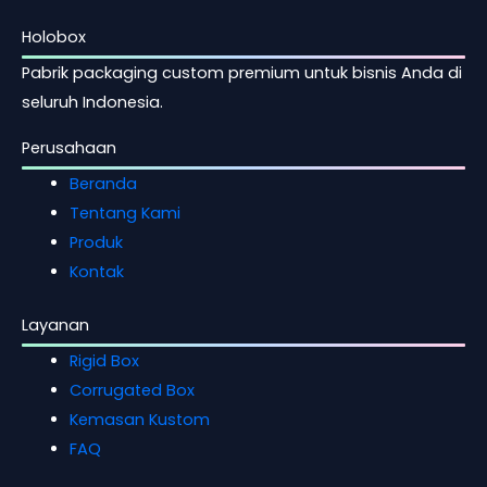
Holobox
Pabrik packaging custom premium untuk bisnis Anda di
seluruh Indonesia.
Perusahaan
Beranda
Tentang Kami
Produk
Kontak
Layanan
Rigid Box
Corrugated Box
Kemasan Kustom
FAQ