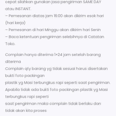
cepat silahkan gunakan jasa pengiriman SAME DAY
atau INSTANT.
– Pemesanan diatas jam 16:00 akan dikirim esok hari
(hari kerja)
– Pemesanan di hari Minggu akan dikirim hari Senin
– Baca ketentuan pengiriman selebihnya di Catatan
Toko.
Complain hanya diterima 1×24 jam setelah barang
diterima
Complain qty barang yg tidak sesuai harus disertakan
bukti foto packingan
plastik yg Masi terbungkus rapi seperti saat pengiriman.
Apabila tidak ada bukti foto packingan plastik yg Masi
terbungkus rapi seperti
saat pengiriman maka complain tidak berlaku dan
tidak akan kita proses