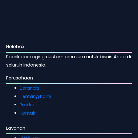
Holobox
Pabrik packaging custom premium untuk bisnis Anda di
seluruh Indonesia.
Perusahaan
Beranda
Tentang Kami
Produk
Kontak
Layanan