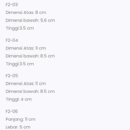
F2-03
Dimensi Atas: 8 cm
Dimensi bawah: 5.6 cm
Tinggi:3.5 cm
F2-04
Dimensi Atas: 11 cm
Dimensi bawah: 8.5 cm
Tinggi:3.5 cm
F2-05
Dimensi Atas: 11 cm
Dimensi bawah: 8.5 cm
Tinggi: 4 cm
F2-06
Panjang: 11 cm
Lebar: 5 cm