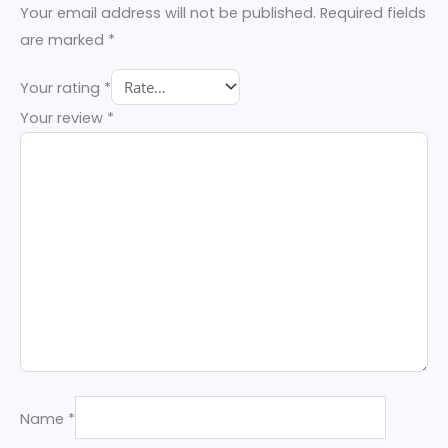
Your email address will not be published.
Required fields
are marked
*
Your rating
*
Your review
*
Name
*