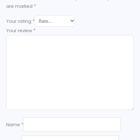
are marked
*
Your rating
*
Your review
*
Name
*