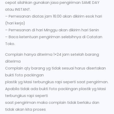
cepat silahkan gunakan jasa pengiriman SAME DAY
atau INSTANT.
– Pemesanan diatas jam 16:00 akan dikirim esok hari
(hari kerja)
– Pemesanan di hari Minggu akan dikirim hari Senin
– Baca ketentuan pengiriman selebihnya di Catatan
Toko.
Complain hanya diterima 1×24 jam setelah barang
diterima
Complain qty barang yg tidak sesuai harus disertakan
bukti foto packingan
plastik yg Masi terbungkus rapi seperti saat pengiriman.
Apabila tidak ada bukti foto packingan plastik yg Masi
terbungkus rapi seperti
saat pengiriman maka complain tidak berlaku dan
tidak akan kita proses