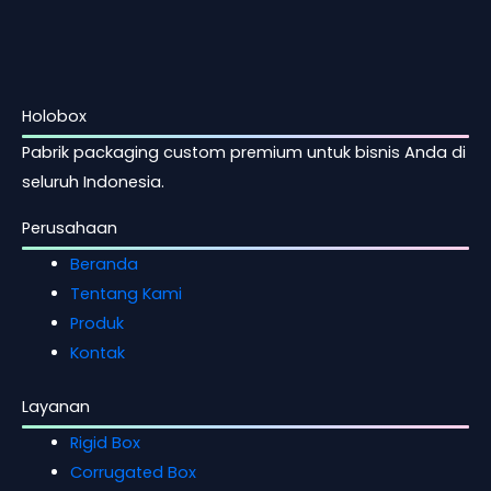
Holobox
Pabrik packaging custom premium untuk bisnis Anda di
seluruh Indonesia.
Perusahaan
Beranda
Tentang Kami
Produk
Kontak
Layanan
Rigid Box
Corrugated Box