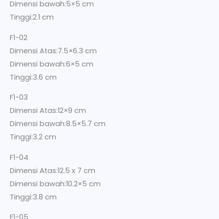
Dimensi bawah:5×5 cm
Tinggi:2.1 cm
F1-02
Dimensi Atas:7.5×6.3 cm
Dimensi bawah:6×5 cm
Tinggi:3.6 cm
F1-03
Dimensi Atas:12×9 cm
Dimensi bawah:8.5×5.7 cm
Tinggi:3.2 cm
F1-04
Dimensi Atas:12.5 x 7 cm
Dimensi bawah:10.2×5 cm
Tinggi:3.8 cm
F1-05