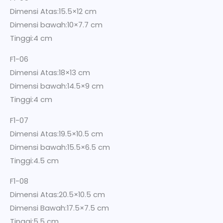
Dimensi Atas:15.5×12 cm
Dimensi bawah:10×7.7 cm
Tinggi:4 cm
F1-06
Dimensi Atas:18×13 cm
Dimensi bawah:14.5×9 cm
Tinggi:4 cm
F1-07
Dimensi Atas:19.5×10.5 cm
Dimensi bawah:15.5×6.5 cm
Tinggi:4.5 cm
F1-08
Dimensi Atas:20.5×10.5 cm
Dimensi Bawah:17.5×7.5 cm
Tinggi:5.5 cm