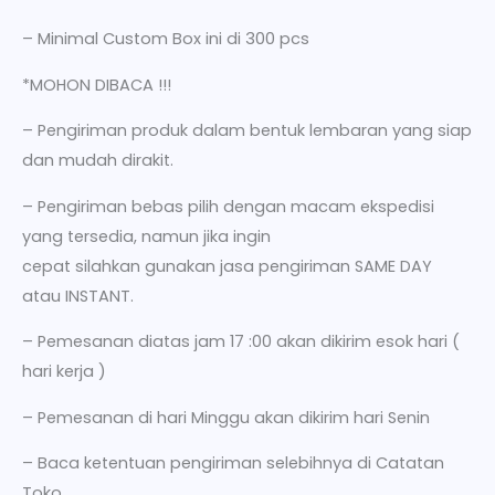
– Minimal Custom Box ini di 300 pcs
*MOHON DIBACA !!!
– Pengiriman produk dalam bentuk lembaran yang siap
dan mudah dirakit.
– Pengiriman bebas pilih dengan macam ekspedisi
yang tersedia, namun jika ingin
cepat silahkan gunakan jasa pengiriman SAME DAY
atau INSTANT.
– Pemesanan diatas jam 17 :00 akan dikirim esok hari (
hari kerja )
– Pemesanan di hari Minggu akan dikirim hari Senin
– Baca ketentuan pengiriman selebihnya di Catatan
Toko.