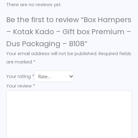
There are no reviews yet.
Be the first to review “Box Hampers
– Kotak Kado – Gift box Premium –
Dus Packaging – B108”
Your email address will not be published.
Required fields
are marked
*
Your rating
*
Your review
*