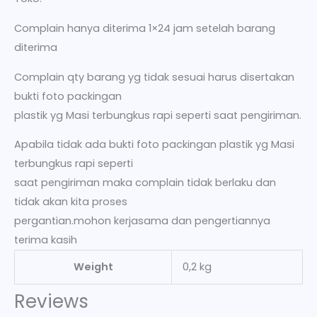
Complain hanya diterima 1×24 jam setelah barang
diterima
Complain qty barang yg tidak sesuai harus disertakan
bukti foto packingan
plastik yg Masi terbungkus rapi seperti saat pengiriman.
Apabila tidak ada bukti foto packingan plastik yg Masi
terbungkus rapi seperti
saat pengiriman maka complain tidak berlaku dan
tidak akan kita proses
pergantian.mohon kerjasama dan pengertiannya
terima kasih
Weight
0,2 kg
Reviews