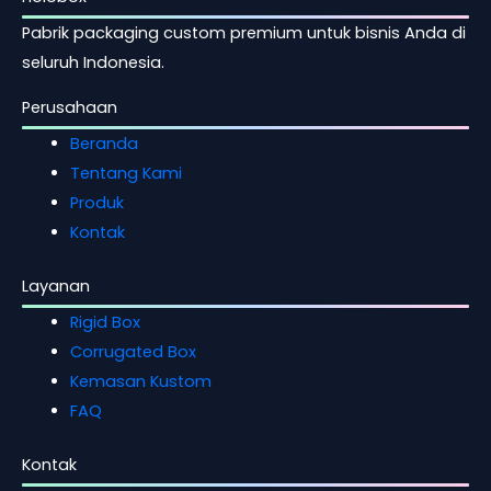
Pabrik packaging custom premium untuk bisnis Anda di
seluruh Indonesia.
Perusahaan
Beranda
Tentang Kami
Produk
Kontak
Layanan
Rigid Box
Corrugated Box
Kemasan Kustom
FAQ
Kontak