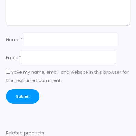
Name
*
Email
*
Save my name, email, and website in this browser for
the next time I comment.
Related products