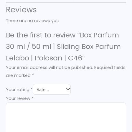
Reviews
There are no reviews yet.
Be the first to review “Box Parfum
30 ml / 50 ml | Sliding Box Parfum
Lelabo | Polosan | C46”
Your email address will not be published.
Required fields
are marked
*
Your rating
*
Your review
*