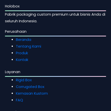
Holobox
Pabrik packaging custom premium untuk bisnis Anda di
seluruh Indonesia.
Perusahaan
Beranda
Tentang Kami
Produk
Kontak
Layanan
Rigid Box
Corrugated Box
Kemasan Kustom
FAQ