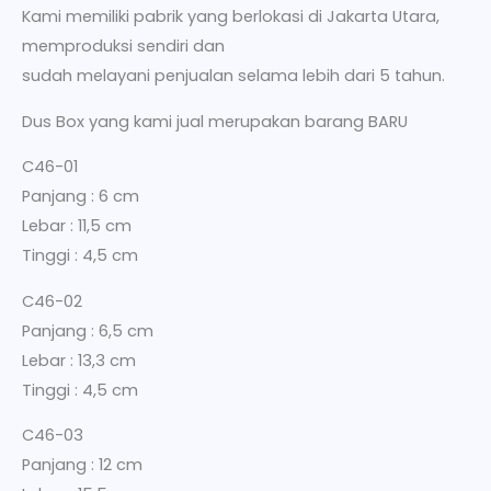
Kami memiliki pabrik yang berlokasi di Jakarta Utara,
memproduksi sendiri dan
sudah melayani penjualan selama lebih dari 5 tahun.
Dus Box yang kami jual merupakan barang BARU
C46-01
Panjang : 6 cm
Lebar : 11,5 cm
Tinggi : 4,5 cm
C46-02
Panjang : 6,5 cm
Lebar : 13,3 cm
Tinggi : 4,5 cm
C46-03
Panjang : 12 cm