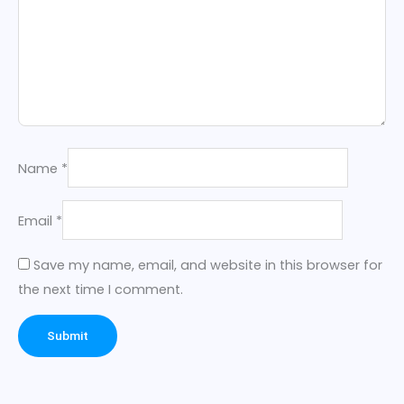
Name
*
Email
*
Save my name, email, and website in this browser for
the next time I comment.