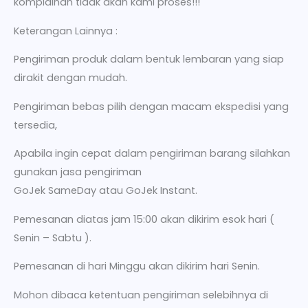
komplainan tidak akan kami proses!!!
Keterangan Lainnya :
Pengiriman produk dalam bentuk lembaran yang siap
dirakit dengan mudah.
Pengiriman bebas pilih dengan macam ekspedisi yang
tersedia,
Apabila ingin cepat dalam pengiriman barang silahkan
gunakan jasa pengiriman
GoJek SameDay atau GoJek Instant.
Pemesanan diatas jam 15:00 akan dikirim esok hari (
Senin – Sabtu ).
Pemesanan di hari Minggu akan dikirim hari Senin.
Mohon dibaca ketentuan pengiriman selebihnya di