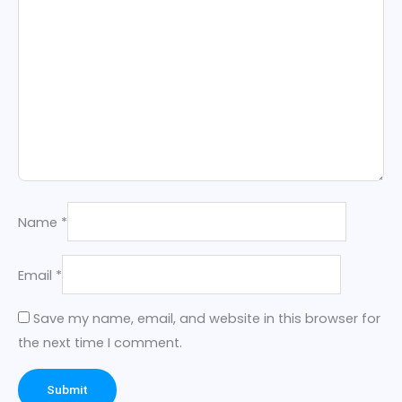
Name
*
Email
*
Save my name, email, and website in this browser for
the next time I comment.