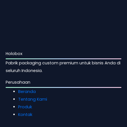
Holobox
Pabrik packaging custom premium untuk bisnis Anda di
seluruh Indonesia.
Perusahaan
Beranda
Tentang Kami
Produk
Kontak