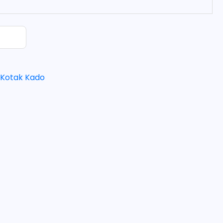
:
Kotak Kado