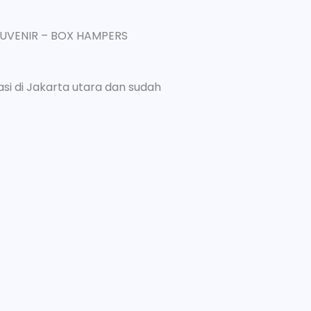
UVENIR – BOX HAMPERS
si di Jakarta utara dan sudah