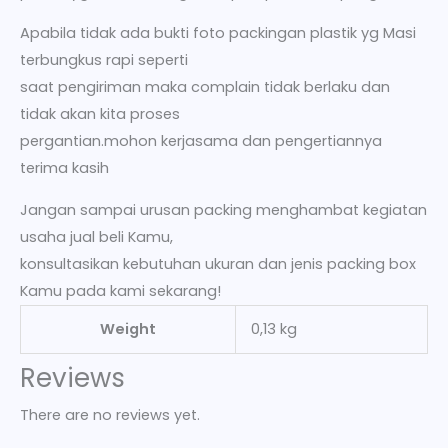
Apabila tidak ada bukti foto packingan plastik yg Masi
terbungkus rapi seperti
saat pengiriman maka complain tidak berlaku dan
tidak akan kita proses
pergantian.mohon kerjasama dan pengertiannya
terima kasih
Jangan sampai urusan packing menghambat kegiatan
usaha jual beli Kamu,
konsultasikan kebutuhan ukuran dan jenis packing box
Kamu pada kami sekarang!
Weight
0,13 kg
Reviews
There are no reviews yet.