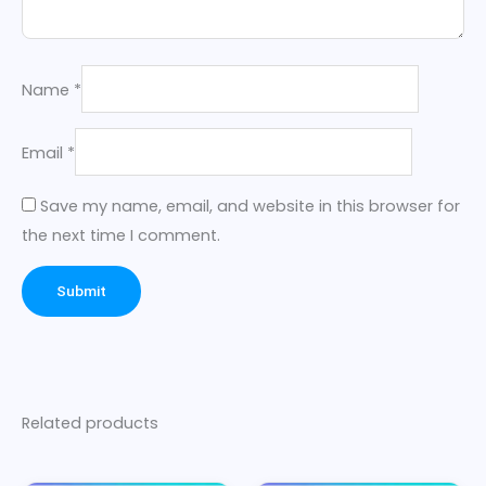
Name
*
Email
*
Save my name, email, and website in this browser for
the next time I comment.
Related products