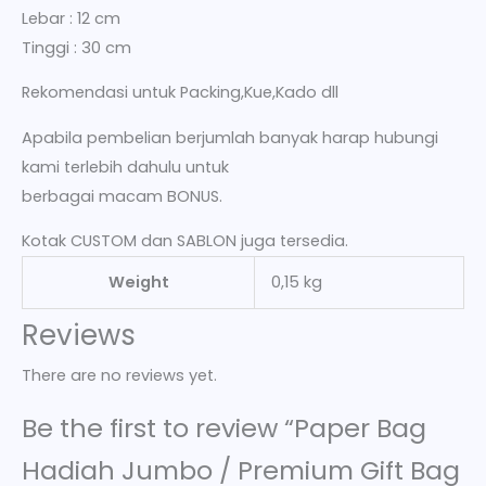
Lebar : 12 cm
Tinggi : 30 cm
Rekomendasi untuk Packing,Kue,Kado dll
Apabila pembelian berjumlah banyak harap hubungi
kami terlebih dahulu untuk
berbagai macam BONUS.
Kotak CUSTOM dan SABLON juga tersedia.
Weight
0,15 kg
Reviews
There are no reviews yet.
Be the first to review “Paper Bag
Hadiah Jumbo / Premium Gift Bag