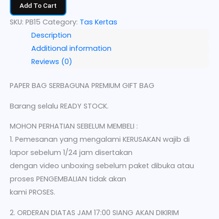
Add To Cart
SKU:
PB15
Category:
Tas Kertas
Description
Additional information
Reviews (0)
PAPER BAG SERBAGUNA PREMIUM GIFT BAG
Barang selalu READY STOCK.
MOHON PERHATIAN SEBELUM MEMBELI :
1. Pemesanan yang mengalami KERUSAKAN wajib di
lapor sebelum 1/24 jam disertakan
dengan video unboxing sebelum paket dibuka atau
proses PENGEMBALIAN tidak akan
kami PROSES.
2. ORDERAN DIATAS JAM 17:00 SIANG AKAN DIKIRIM