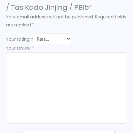
/ Tas Kado Jinjing / PB15”
Your email address will not be published.
Required fields
are marked
*
Your rating
*
Your review
*