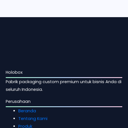
Holobox
Pabrik packaging custom premium untuk bisnis Anda di
seluruh Indonesia.
Perusahaan
Beranda
Tentang Kami
Produk