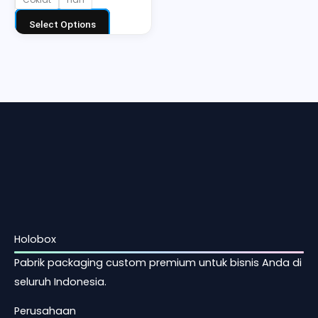
Select Options
Holobox
Pabrik packaging custom premium untuk bisnis Anda di
seluruh Indonesia.
Perusahaan