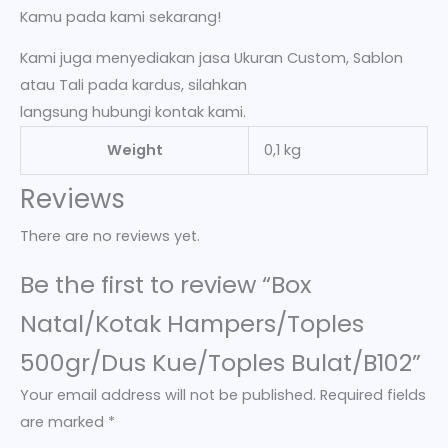
Kamu pada kami sekarang!
Kami juga menyediakan jasa Ukuran Custom, Sablon
atau Tali pada kardus, silahkan
langsung hubungi kontak kami.
Weight
0,1 kg
Reviews
There are no reviews yet.
Be the first to review “Box
Natal/Kotak Hampers/Toples
500gr/Dus Kue/Toples Bulat/B102”
Your email address will not be published.
Required fields
are marked
*