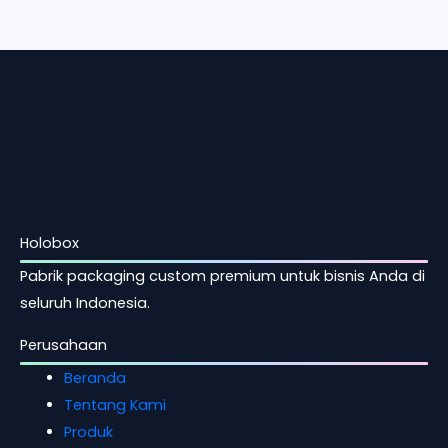
Holobox
Pabrik packaging custom premium untuk bisnis Anda di
seluruh Indonesia.
Perusahaan
Beranda
Tentang Kami
Produk