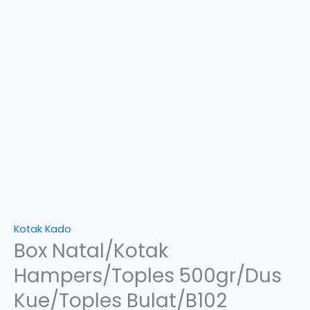
Kotak Kado
Box Natal/Kotak
Hampers/Toples 500gr/Dus
Kue/Toples Bulat/B102