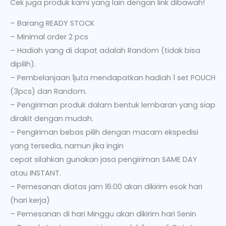
Cek juga produk kami yang lain dengan link dibawah!
– Barang READY STOCK
– Minimal order 2 pcs
– Hadiah yang di dapat adalah Random (tidak bisa
dipilih).
– Pembelanjaan 1juta mendapatkan hadiah 1 set POUCH
(3pcs) dan Random.
– Pengiriman produk dalam bentuk lembaran yang siap
dirakit dengan mudah.
– Pengiriman bebas pilih dengan macam ekspedisi
yang tersedia, namun jika ingin
cepat silahkan gunakan jasa pengiriman SAME DAY
atau INSTANT.
– Pemesanan diatas jam 16:00 akan dikirim esok hari
(hari kerja)
– Pemesanan di hari Minggu akan dikirim hari Senin