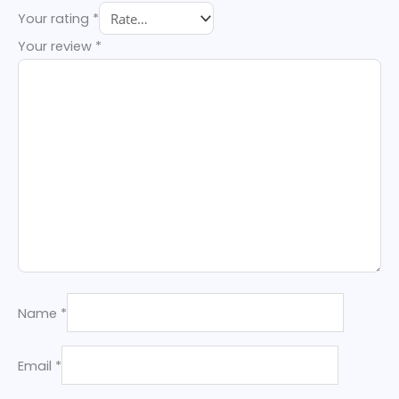
Your rating
*
Your review
*
Name
*
Email
*