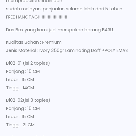
memproduksi sendiri dan
sudah melayani penjualan selama lebih dari 5 tahun.
FREE HANGTAG!!!!!!!!!!!!!!!!!!!!!!!!
Dus Box yang kami jual merupakan barang BARU.
Kualitas Bahan : Premium
Jenis Material : Ivory 350gr Laminating Doff +POLY EMAS
B102-01 (isi 2 toples)
Panjang : 15 CM
Lebar : 15 CM
Tinggi : 14CM
B102-02(isi 3 toples)
Panjang : 15 CM
Lebar : 15 CM
Tinggi : 21 CM