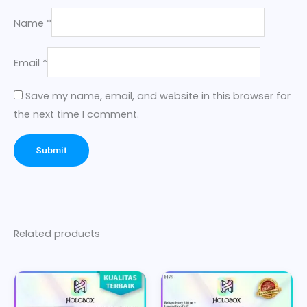
Name
*
Email
*
Save my name, email, and website in this browser for
the next time I comment.
Related products