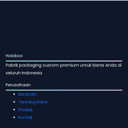
Holobox
Pabrik packaging custom premium untuk bisnis Anda di
seluruh Indonesia.
Perusahaan
Beranda
Tentang Kami
Produk
Kontak