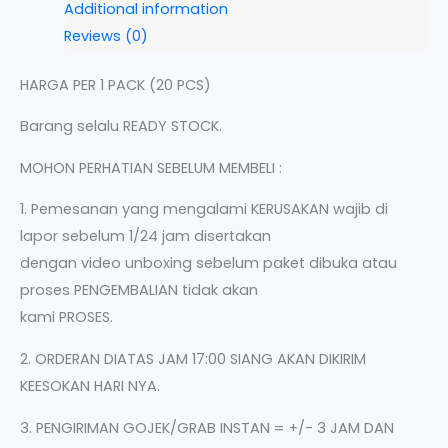
Additional information
Reviews (0)
HARGA PER 1 PACK (20 PCS)
Barang selalu READY STOCK.
MOHON PERHATIAN SEBELUM MEMBELI :
1. Pemesanan yang mengalami KERUSAKAN wajib di
lapor sebelum 1/24 jam disertakan
dengan video unboxing sebelum paket dibuka atau
proses PENGEMBALIAN tidak akan
kami PROSES.
2. ORDERAN DIATAS JAM 17:00 SIANG AKAN DIKIRIM
KEESOKAN HARI NYA.
3. PENGIRIMAN GOJEK/GRAB INSTAN = +/- 3 JAM DAN